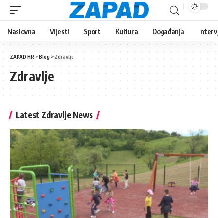
Naslovna
Vijesti
Sport
Kultura
Događanja
Interv
ZAPAD HR
>
Blog
>
Zdravlje
Zdravlje
Latest Zdravlje News