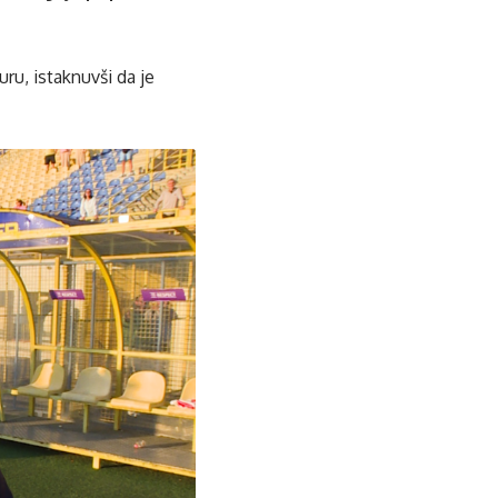
ru, istaknuvši da je