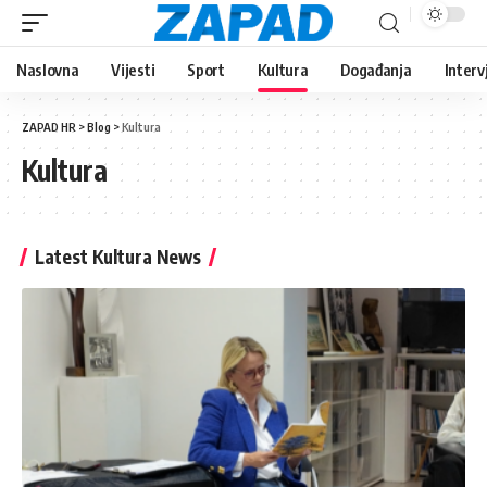
Naslovna
Vijesti
Sport
Kultura
Događanja
Interv
ZAPAD HR
>
Blog
>
Kultura
Kultura
Latest Kultura News