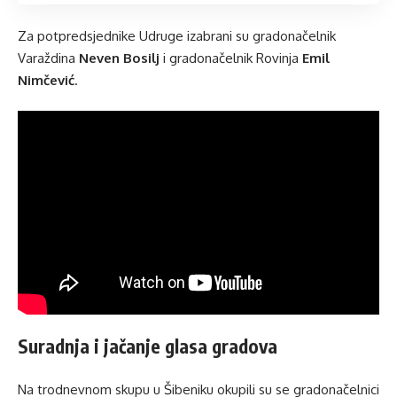
Za potpredsjednike Udruge izabrani su gradonačelnik
Varaždina
Neven Bosilj
i gradonačelnik Rovinja
Emil
Nimčević
.
Suradnja i jačanje glasa gradova
Na trodnevnom skupu u Šibeniku okupili su se gradonačelnici