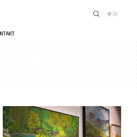
NTAKT