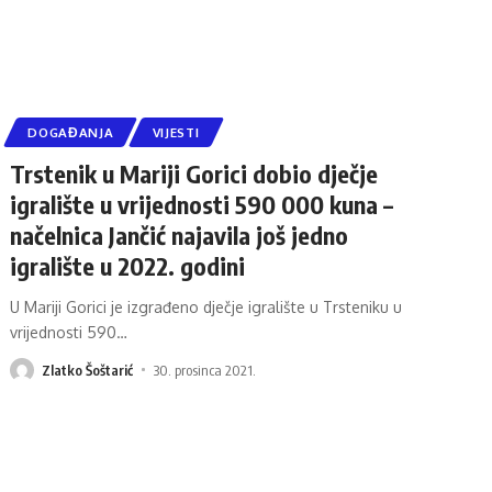
DOGAĐANJA
VIJESTI
Trstenik u Mariji Gorici dobio dječje
igralište u vrijednosti 590 000 kuna –
načelnica Jančić najavila još jedno
igralište u 2022. godini
U Mariji Gorici je izgrađeno dječje igralište u Trsteniku u
vrijednosti 590
…
Zlatko Šoštarić
30. prosinca 2021.