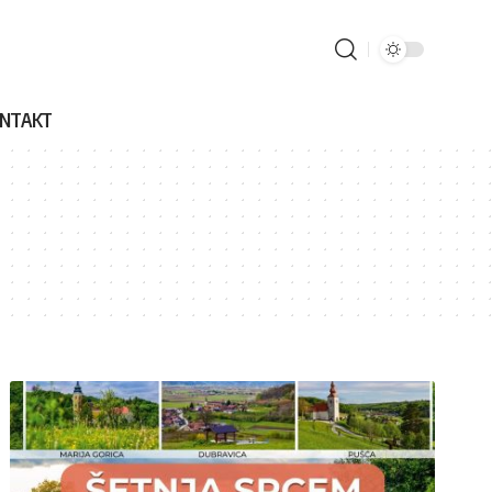
NTAKT