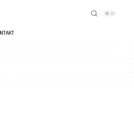
NTAKT