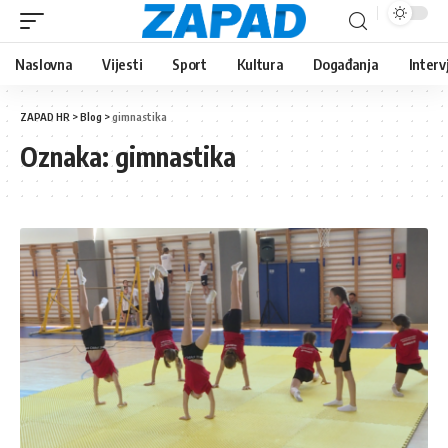
Naslovna
Vijesti
Sport
Kultura
Događanja
Interv
ZAPAD HR
>
Blog
>
gimnastika
Oznaka:
gimnastika