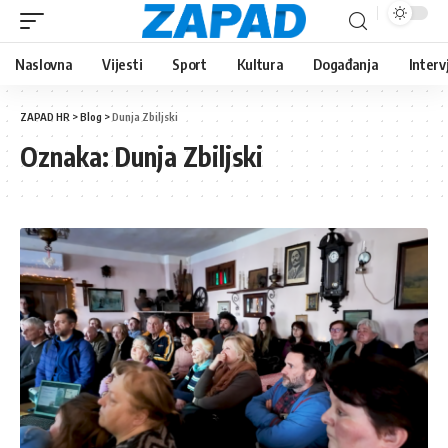
Naslovna
Vijesti
Sport
Kultura
Događanja
Interv
ZAPAD HR
>
Blog
>
Dunja Zbiljski
Oznaka:
Dunja Zbiljski