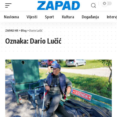
Naslovna
Vijesti
Sport
Kultura
Događanja
Interv
ZAPAD HR
>
Blog
>
Dario Lučić
Oznaka:
Dario Lučić