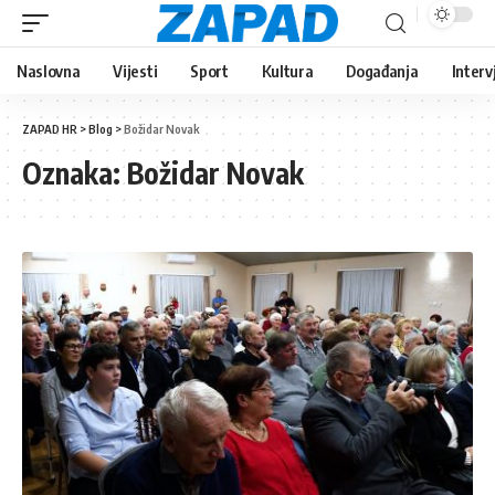
Naslovna
Vijesti
Sport
Kultura
Događanja
Interv
ZAPAD HR
>
Blog
>
Božidar Novak
Oznaka:
Božidar Novak