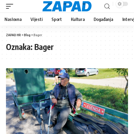
Naslovna
Vijesti
Sport
Kultura
Događanja
Interv
ZAPAD HR
>
Blog
>
Bager
Oznaka:
Bager