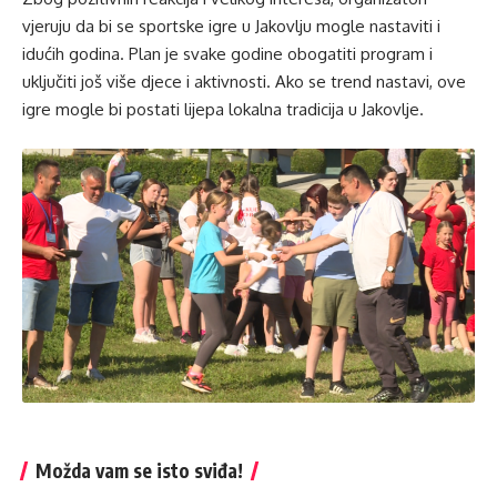
vjeruju da bi se sportske igre u Jakovlju mogle nastaviti i
idućih godina. Plan je svake godine obogatiti program i
uključiti još više djece i aktivnosti. Ako se trend nastavi, ove
igre mogle bi postati lijepa lokalna tradicija u Jakovlje.
Možda vam se isto sviđa!