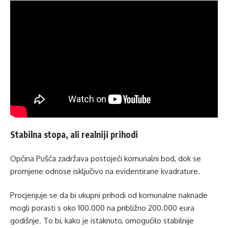
Stabilna stopa, ali realniji prihodi
Općina Pušća zadržava postojeći komunalni bod, dok se
promjene odnose isključivo na evidentirane kvadrature.
Procjenjuje se da bi ukupni prihodi od komunalne naknade
mogli porasti s oko 100.000 na približno 200.000 eura
godišnje. To bi, kako je istaknuto, omogućilo stabilnije