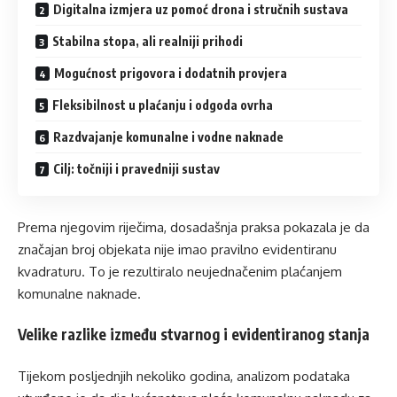
Digitalna izmjera uz pomoć drona i stručnih sustava
Stabilna stopa, ali realniji prihodi
Mogućnost prigovora i dodatnih provjera
Fleksibilnost u plaćanju i odgoda ovrha
Razdvajanje komunalne i vodne naknade
Cilj: točniji i pravedniji sustav
Prema njegovim riječima, dosadašnja praksa pokazala je da
značajan broj objekata nije imao pravilno evidentiranu
kvadraturu. To je rezultiralo neujednačenim plaćanjem
komunalne naknade.
Velike razlike između stvarnog i evidentiranog stanja
Tijekom posljednjih nekoliko godina, analizom podataka