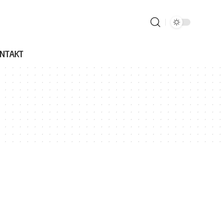
NTAKT