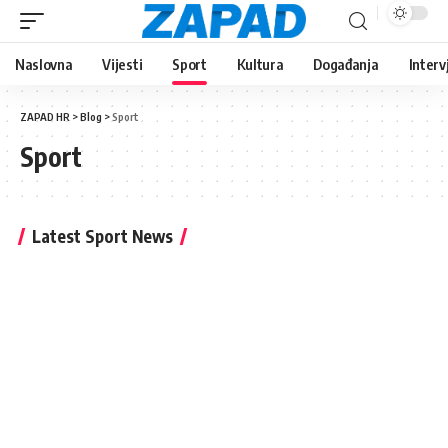
Naslovna
Vijesti
Sport
Kultura
Događanja
Interv
ZAPAD HR
>
Blog
>
Sport
Sport
Latest Sport News