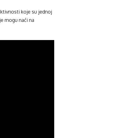
ktivnosti koje su jednoj
ije mogu naći na