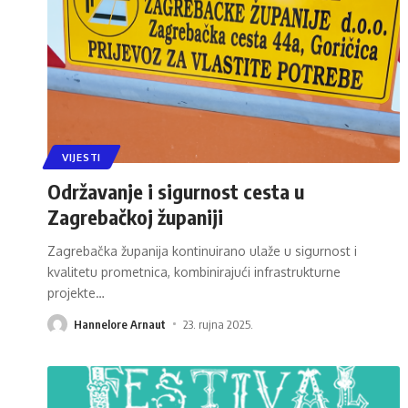
VIJESTI
Održavanje i sigurnost cesta u
Zagrebačkoj županiji
Zagrebačka županija kontinuirano ulaže u sigurnost i
kvalitetu prometnica, kombinirajući infrastrukturne
projekte
…
Hannelore Arnaut
23. rujna 2025.