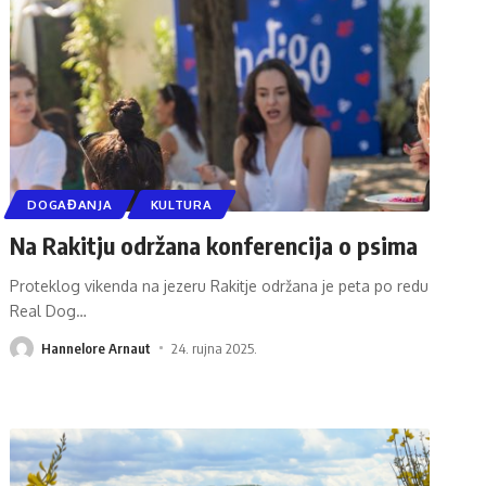
DOGAĐANJA
KULTURA
Na Rakitju održana konferencija o psima
Proteklog vikenda na jezeru Rakitje održana je peta po redu
Real Dog
…
Hannelore Arnaut
24. rujna 2025.